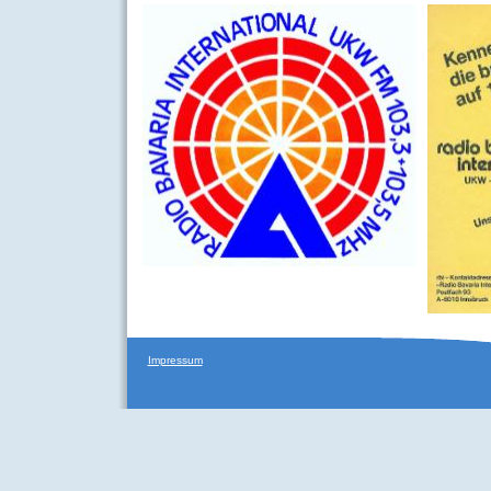
Impressum